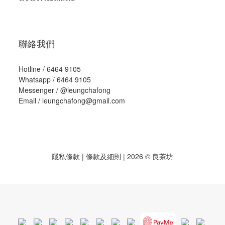
聯絡我們
Hotline / 6464 9105
Whatsapp / 6464 9105
Messenger /
@leungchafong
Email / leungchafong@gmail.com
隱私條款
|
條款及細則
| 2026 © 良茶坊