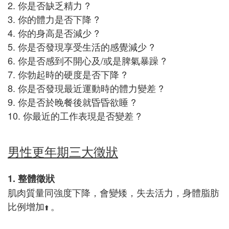
2. 你是否缺乏精力 ?
3. 你的體力是否下降 ?
4. 你的身高是否減少 ?
5. 你是否發現享受生活的感覺減少 ?
6. 你是否感到不開心及/或是脾氣暴躁 ?
7. 你勃起時的硬度是否下降 ?
8. 你是否發現最近運動時的體力變差 ?
9. 你是否於晚餐後就昏昏欲睡 ?
10. 你最近的工作表現是否變差 ?
男性更年期三大徵狀
1. 整體徵狀
肌肉質量同強度下降，會變矮，失去活力，身體脂肪
比例增加
。
⬆️