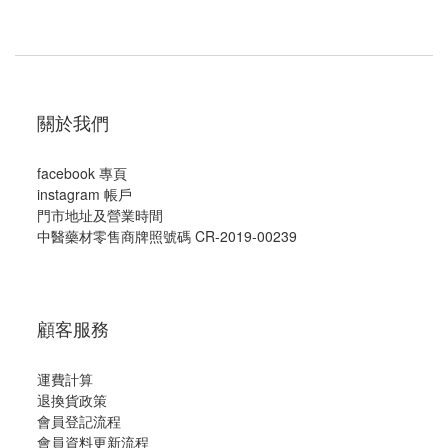
關於我們
facebook 專頁
instagram 帳戶
門市地址及營業時間
中醫藥材零售商牌照號碼 CR-2019-00239
顧客服務
運費計算
退換貨政策
會員登記流程
會員資料更新流程