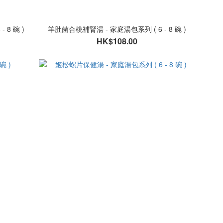
 8 碗 )
羊肚菌合桃補腎湯 - 家庭湯包系列 ( 6 - 8 碗 )
HK$108.00