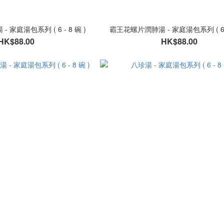
家庭湯包系列 ( 6 - 8 碗 )
霸王花螺片潤肺湯 - 家庭湯包系列 ( 6 -
HK$88.00
HK$88.00