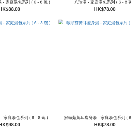
家庭湯包系列 ( 6 - 8 碗 )
八珍湯 - 家庭湯包系列 ( 6 - 8 碗
HK$88.00
HK$78.00
家庭湯包系列 ( 6 - 8 碗 )
猴頭菇黃耳瘦身湯 - 家庭湯包系列 ( 6 -
HK$98.00
HK$78.00