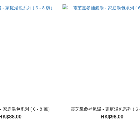
家庭湯包系列 ( 6 - 8 碗）
靈芝黨參補氣湯 - 家庭湯包系列 ( 6 - 
HK$88.00
HK$98.00