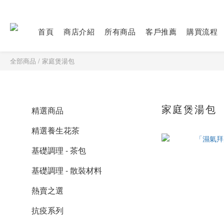
首頁
商店介紹
所有商品
客戶推薦
購買流程
全部商品
/
家庭煲湯包
家庭煲湯包
精選商品
精選養生花茶
基礎調理 - 茶包
基礎調理 - 散裝材料
熱賣之選
抗疫系列