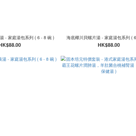
 家庭湯包系列 ( 6 - 8 碗 )
海底椰川貝螺片湯 - 家庭湯包系列 ( 6 -
HK$88.00
HK$88.00