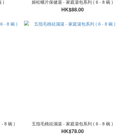
 )
姬松螺片保健湯 - 家庭湯包系列 ( 6 - 8 碗 )
HK$88.00
 8 碗 )
五指毛桃祛濕湯 - 家庭湯包系列 ( 6 - 8 碗 )
HK$78.00