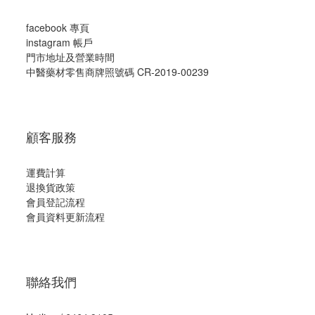
facebook 專頁
instagram 帳戶
門市地址及營業時間
中醫藥材零售商牌照號碼 CR-2019-00239
顧客服務
運費計算
退換貨政策
會員登記流程
會員資料更新流程
聯絡我們