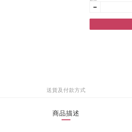
送貨及付款方式
商品描述