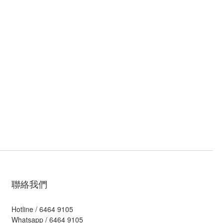
聯絡我們
Hotline / 6464 9105
Whatsapp / 6464 9105