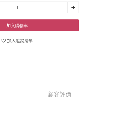
加入購物車
加入追蹤清單
顧客評價