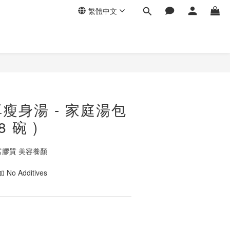
繁體中文
瘦身湯 - 家庭湯包
8 碗 )
富膠質 美容養顏
 No Additives