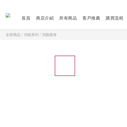
首頁
商店介紹
所有商品
客戶推薦
購買流程
全部商品
/
功能系列
/
消脂瘦身