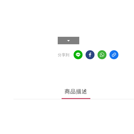
分享到
商品描述