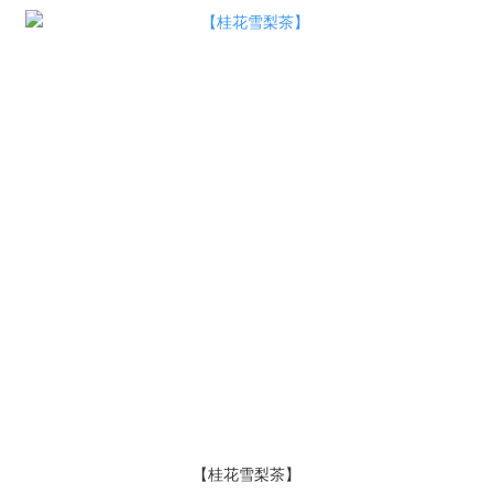
【桂花雪梨茶】