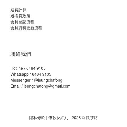
運費計算
退換貨政策
會員登記流程
會員資料更新流程
聯絡我們
Hotline / 6464 9105
Whatsapp / 6464 9105
Messenger /
@leungchafong
Email / leungchafong@gmail.com
隱私條款
|
條款及細則
| 2026 © 良茶坊