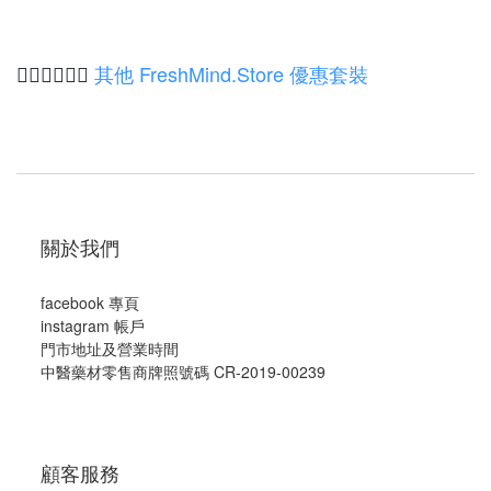
其他 FreshMind.Store 優惠套裝
👉🏻👉🏻
👉🏻
關於我們
facebook 專頁
instagram 帳戶
門市地址及營業時間
中醫藥材零售商牌照號碼 CR-2019-00239
顧客服務