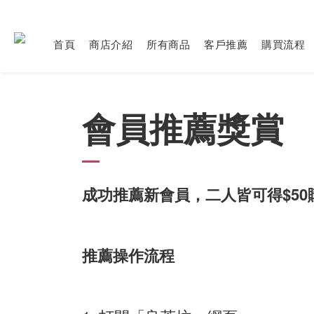
首頁
商店介紹
所有商品
客戶推薦
購買流程
會員推薦獎賞
成功推薦新會員，二人皆可得$5
推薦操作流程