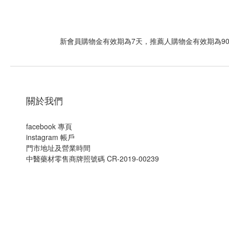
新會員購物金有效期為7天，推薦人購物金有效期為9
關於我們
facebook 專頁
instagram 帳戶
門市地址及營業時間
中醫藥材零售商牌照號碼 CR-2019-00239