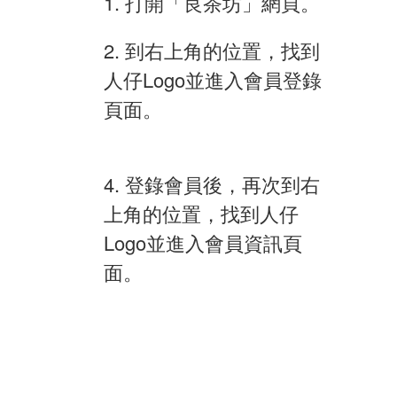
1. 打開「良茶坊」網頁。
2. 到右上角的位置，找到
人仔Logo並進入會員登錄
頁面。
4. 登錄會員後，再次到右
上角的位置，找到人仔
Logo並進入會員資訊頁
面。