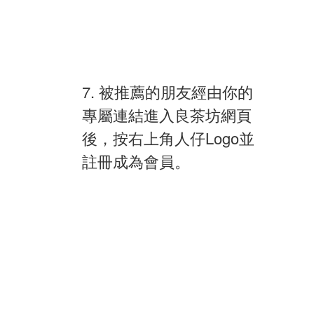
7. 被推薦的朋友經由你的
專屬連結進入良茶坊網頁
後，按右上角人仔Logo並
註冊成為會員。