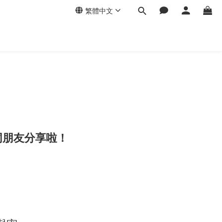
繁體中文
同朋友分享啦！