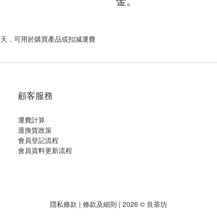
金。
0天，可用於購買產品或扣減運費
顧客服務
運費計算
退換貨政策
會員登記流程
會員資料更新流程
隱私條款
|
條款及細則
| 2026 © 良茶坊