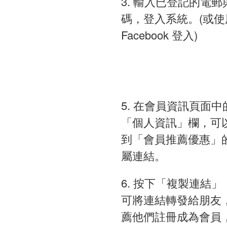
3. 輸入已登記的電郵
碼，登入系統。(或使
Facebook 登入)
5. 在會員資訊頁面中
「個人資訊」欄，可
到「會員推薦優惠」
屬連結。
6. 按下「複製連結」
可將連結轉發給朋友
薦他們註冊成為會員