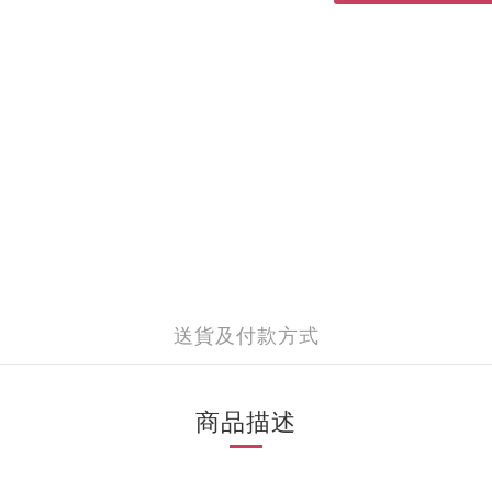
送貨及付款方式
商品描述