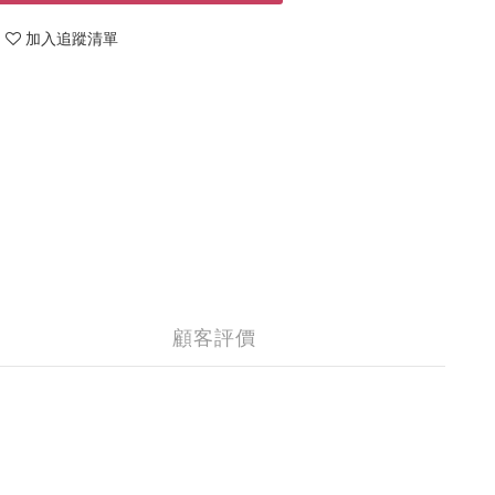
加入追蹤清單
顧客評價