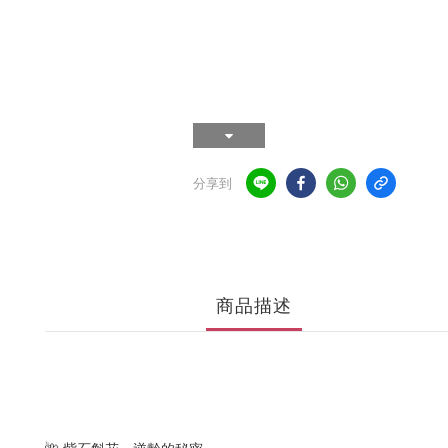
分享到
商品描述