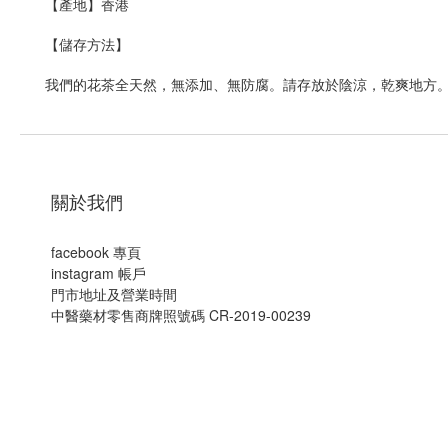
【產地】香港
【儲存方法】
我們的花茶全天然，無添加、無防腐。請存放於陰涼，乾爽地方
關於我們
facebook 專頁
instagram 帳戶
門市地址及營業時間
中醫藥材零售商牌照號碼 CR-2019-00239