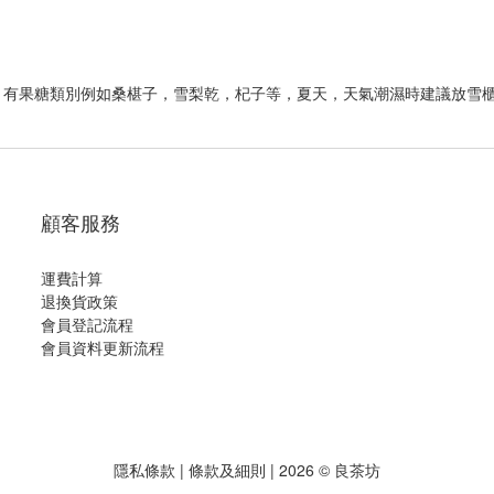
。有果糖類別例如桑椹子，雪梨乾，杞子等，夏天，天氣潮濕時建議放雪
顧客服務
運費計算
退換貨政策
會員登記流程
會員資料更新流程
隱私條款
|
條款及細則
| 2026 © 良茶坊