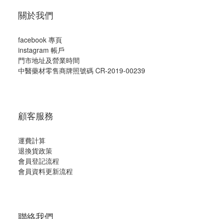
關於我們
facebook 專頁
instagram 帳戶
門市地址及營業時間
中醫藥材零售商牌照號碼 CR-2019-00239
顧客服務
運費計算
退換貨政策
會員登記流程
會員資料更新流程
聯絡我們