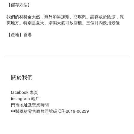
【儲存方法】
我們的材料全天然，無外加添加劑、防腐劑。請存放於陰涼，乾
爽地方。特別是夏天、潮濕天氣可放雪櫃。三個月內飲用最佳
【產地】香港
關於我們
facebook 專頁
instagram 帳戶
門市地址及營業時間
中醫藥材零售商牌照號碼 CR-2019-00239