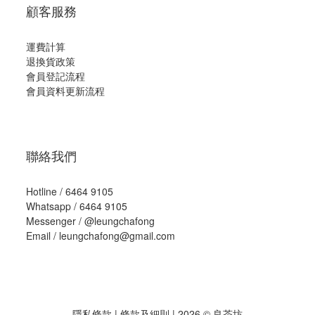
顧客服務
運費計算
退換貨政策
會員登記流程
會員資料更新流程
聯絡我們
Hotline / 6464 9105
Whatsapp / 6464 9105
Messenger /
@leungchafong
Email / leungchafong@gmail.com
隱私條款
|
條款及細則
| 2026 © 良茶坊