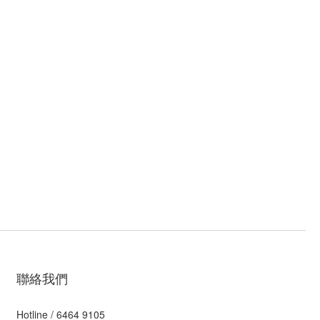
聯絡我們
Hotline / 6464 9105