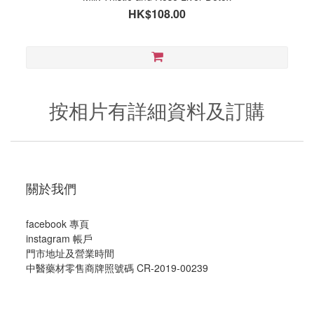
HK$108.00
按相片有詳細資料及訂購
關於我們
facebook 專頁
instagram 帳戶
門市地址及營業時間
中醫藥材零售商牌照號碼 CR-2019-00239