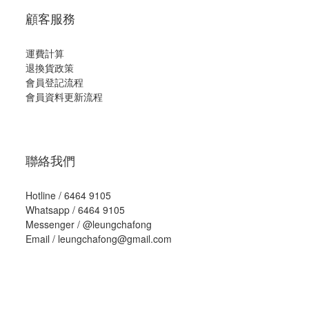
顧客服務
運費計算
退換貨政策
會員登記流程
會員資料更新流程
聯絡我們
Hotline / 6464 9105
Whatsapp / 6464 9105
Messenger /
@leungchafong
Email / leungchafong@gmail.com