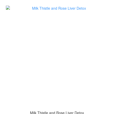
Milk Thistle and Rose Liver Detox