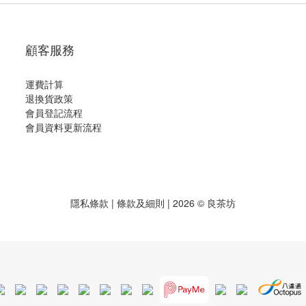
顧客服務
運費計算
退換貨政策
會員登記流程
會員資料更新流程
隱私條款
|
條款及細則
| 2026 © 良茶坊