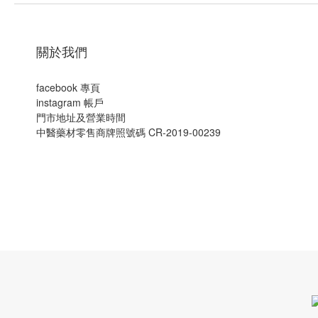
關於我們
facebook 專頁
instagram 帳戶
門市地址及營業時間
中醫藥材零售商牌照號碼 CR-2019-00239