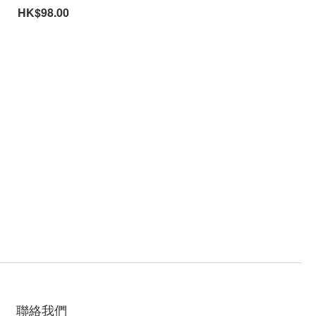
HK$98.00
聯絡我們