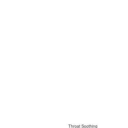
Throat Soothing