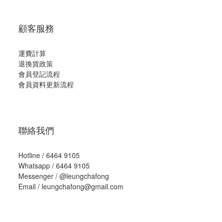
顧客服務
運費計算
退換貨政策
會員登記流程
會員資料更新流程
聯絡我們
Hotline / 6464 9105
Whatsapp / 6464 9105
Messenger /
@leungchafong
Email / leungchafong@gmail.com