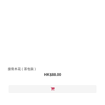
接骨木花 ( 茶包裝 )
HK$88.00