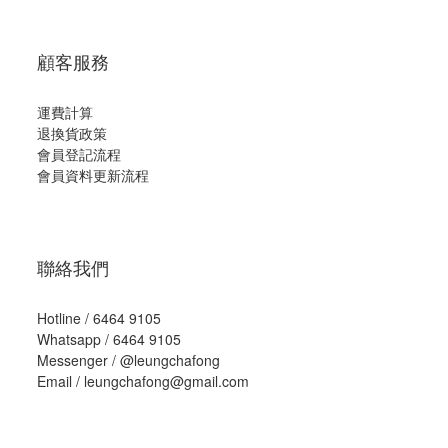
顧客服務
運費計算
退換貨政策
會員登記流程
會員資料更新流程
聯絡我們
Hotline / 6464 9105
Whatsapp / 6464 9105
Messenger /
@leungchafong
Email / leungchafong@gmail.com