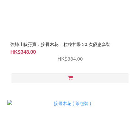
強肺止咳孖寶：接骨木花 + 粒粒甘果 30 次優惠套裝
HK$348.00
HK$384.00