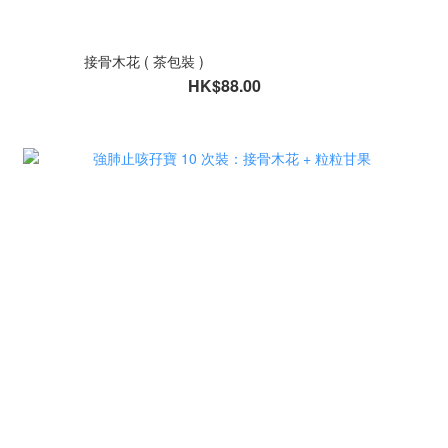
接骨木花 ( 茶包裝 )
HK$88.00