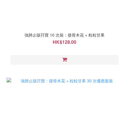
強肺止咳孖寶 10 次裝：接骨木花 + 粒粒甘果
HK$128.00