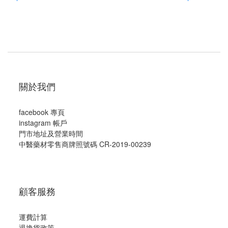
關於我們
facebook 專頁
instagram 帳戶
門市地址及營業時間
中醫藥材零售商牌照號碼 CR-2019-00239
顧客服務
運費計算
退換貨政策