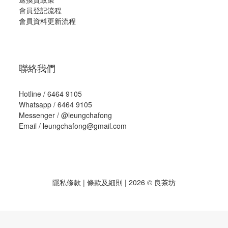
會員登記流程
會員資料更新流程
聯絡我們
Hotline / 6464 9105
Whatsapp / 6464 9105
Messenger /
@leungchafong
Email / leungchafong@gmail.com
隱私條款
|
條款及細則
| 2026 © 良茶坊