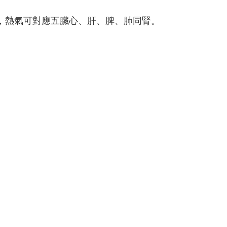
，熱氣可對應五臟心、肝、脾、肺同腎。