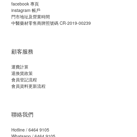
facebook 專頁
instagram 帳戶
門市地址及營業時間
中醫藥材零售商牌照號碼 CR-2019-00239
顧客服務
運費計算
退換貨政策
會員登記流程
會員資料更新流程
聯絡我們
Hotline / 6464 9105
Whatsapp / 6464 9105