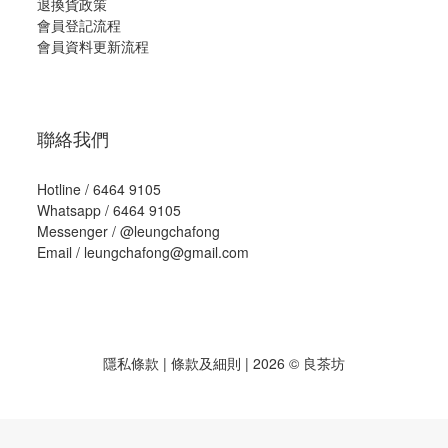
退換貨政策
會員登記流程
會員資料更新流程
聯絡我們
Hotline / 6464 9105
Whatsapp / 6464 9105
Messenger /
@leungchafong
Email / leungchafong@gmail.com
隱私條款
|
條款及細則
| 2026 © 良茶坊