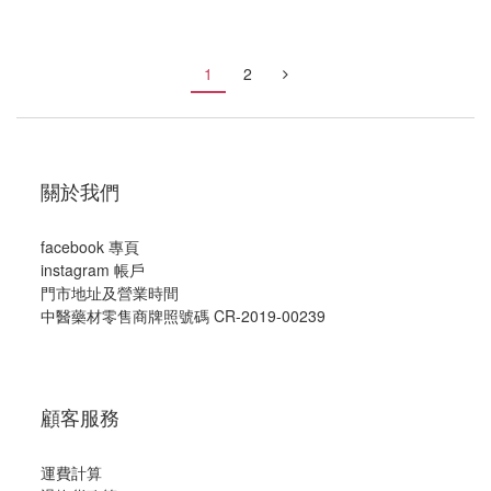
1
2
關於我們
facebook 專頁
instagram 帳戶
門市地址及營業時間
中醫藥材零售商牌照號碼 CR-2019-00239
顧客服務
運費計算