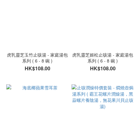
虎乳靈芝玉竹止咳湯 - 家庭湯包
虎乳靈芝姬松止咳湯 - 家庭湯包
系列 ( 6 - 8 碗 )
系列 ( 6 - 8 碗 )
HK$108.00
HK$108.00