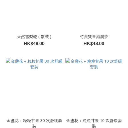
天然雪梨乾 ( 散裝 )
竹蔗雙果滋潤茶
HK$48.00
HK$48.00
金盞花 + 粒粒甘果 30 次舒緩套
金盞花 + 粒粒甘果 10 次舒緩套
裝
裝