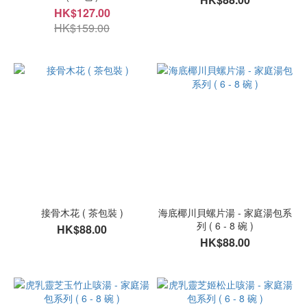
HK$127.00
HK$159.00
接骨木花 ( 茶包裝 )
海底椰川貝螺片湯 - 家庭湯包系
列 ( 6 - 8 碗 )
HK$88.00
HK$88.00