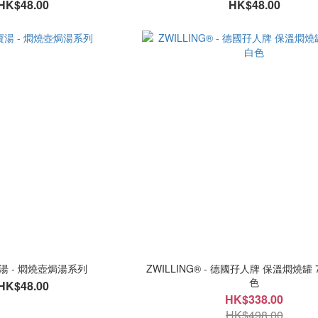
HK$48.00
HK$48.00
湯 - 燜燒壺焗湯系列
ZWILLING® - 德國孖人牌 保溫燜燒罐 70
色
HK$48.00
HK$338.00
HK$498.00