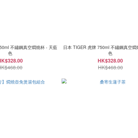
750ml 不鏽鋼真空燜燒杯 - 天藍
日本 TIGER 虎牌 750ml 不鏽鋼真空燜
色
色
HK$328.00
HK$328.00
HK$468.00
HK$468.00