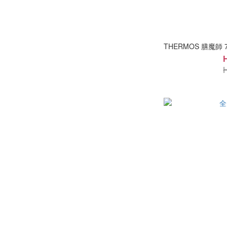
THERMOS 膳魔師