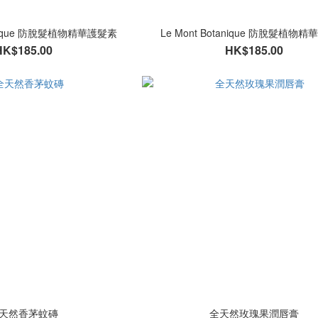
tanique 防脫髮植物精華護髮素
Le Mont Botanique 防脫髮植物
HK$185.00
HK$185.00
天然香茅蚊磚
全天然玫瑰果潤唇膏