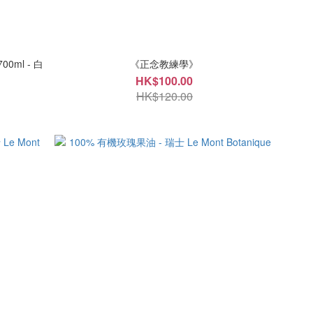
0ml - 白
《正念教練學》
HK$100.00
HK$120.00