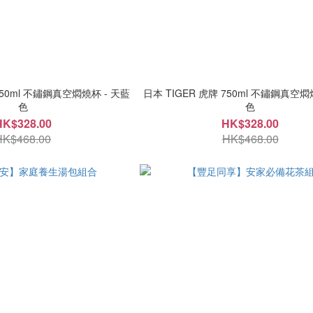
750ml 不鏽鋼真空燜燒杯 - 天藍
日本 TIGER 虎牌 750ml 不鏽鋼真空燜
色
色
HK$328.00
HK$328.00
HK$468.00
HK$468.00