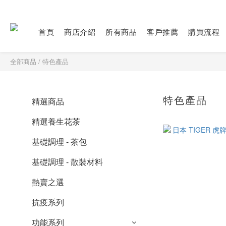
首頁
商店介紹
所有商品
客戶推薦
購買流程
全部商品
/
特色產品
特色產品
精選商品
精選養生花茶
基礎調理 - 茶包
基礎調理 - 散裝材料
熱賣之選
抗疫系列
功能系列