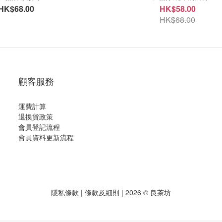
HK$68.00
HK$58.00
HK$68.00
顧客服務
運費計算
退換貨政策
會員登記流程
會員資料更新流程
隱私條款
|
條款及細則
| 2026 © 良茶坊