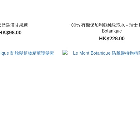
天然羅漢甘果糖
100% 有機保加利亞純玫瑰水 - 瑞士 Le
Botanique
HK$98.00
HK$228.00