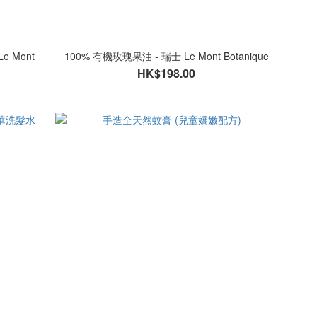
 Mont
100% 有機玫瑰果油 - 瑞士 Le Mont Botanique
HK$198.00