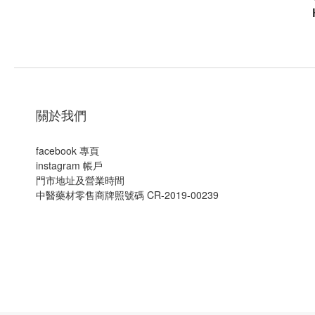
關於我們
facebook 專頁
instagram 帳戶
門市地址及營業時間
中醫藥材零售商牌照號碼 CR-2019-00239